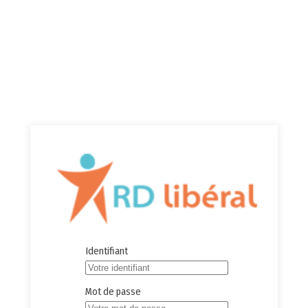
Identifiant
Mot de passe