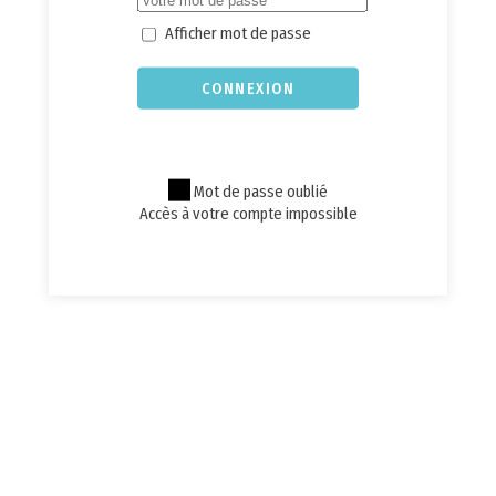
Afficher mot de passe
CONNEXION
Mot de passe oublié
Accès à votre compte impossible